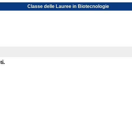
Classe delle Lauree in Biotecnologie
ti.