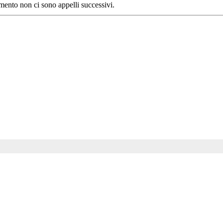
ento non ci sono appelli successivi.