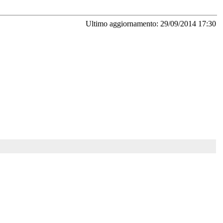
Ultimo aggiornamento: 29/09/2014 17:30