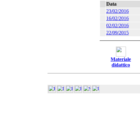
Data
23/02/2016
16/02/2016
02/02/2016
22/09/2015
Materiale
didattico