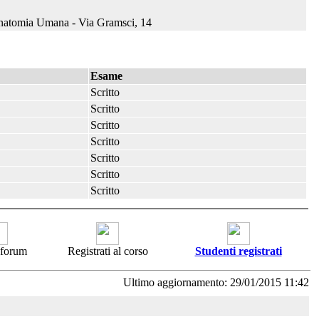
Anatomia Umana - Via Gramsci, 14
Esame
Scritto
Scritto
Scritto
Scritto
Scritto
Scritto
Scritto
i forum
Registrati al corso
Studenti registrati
Ultimo aggiornamento: 29/01/2015 11:42