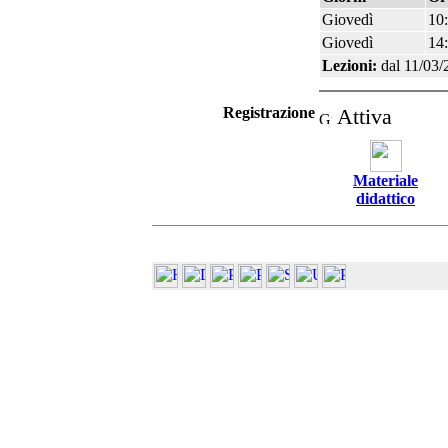
Giovedì
10:
Giovedì
14:
Lezioni:
dal 11/03/
Registrazione
Attiva
Materiale
didattico