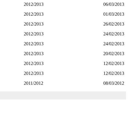
2012/2013
06/03/2013
2012/2013
01/03/2013
2012/2013
26/02/2013
2012/2013
24/02/2013
2012/2013
24/02/2013
2012/2013
20/02/2013
2012/2013
12/02/2013
2012/2013
12/02/2013
2011/2012
08/03/2012