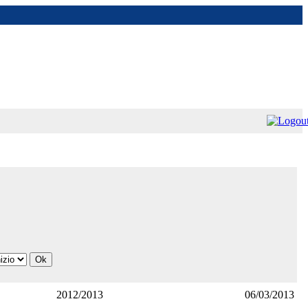
2012/2013
06/03/2013