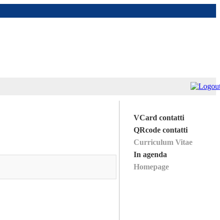
VCard contatti
QRcode contatti
Curriculum Vitae
In agenda
Homepage