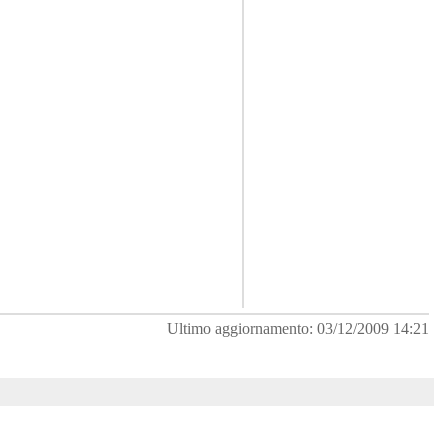
Ultimo aggiornamento: 03/12/2009 14:21