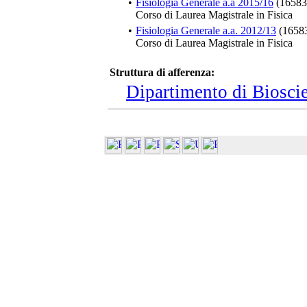
•
Fisiologia Generale a.a 2015/16
(16583
Corso di Laurea Magistrale in Fisica
•
Fisiologia Generale a.a. 2012/13
(1658
Corso di Laurea Magistrale in Fisica
Struttura di afferenza:
Dipartimento di Biosci