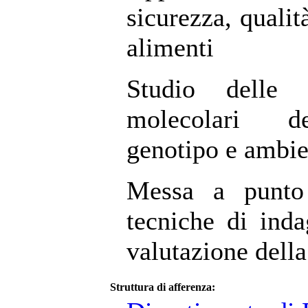
sicurezza, qualità
alimenti
Studio delle 
molecolari del
genotipo e ambie
Messa a punto 
tecniche di inda
valutazione della
Struttura di afferenza: