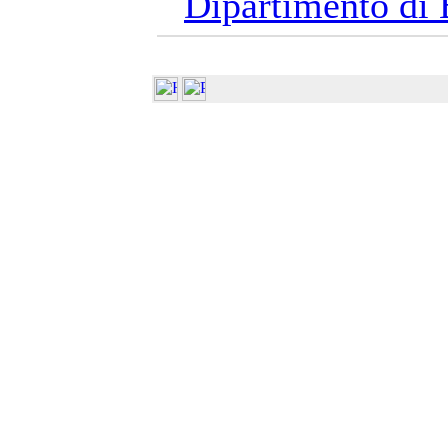
Dipartimento di 