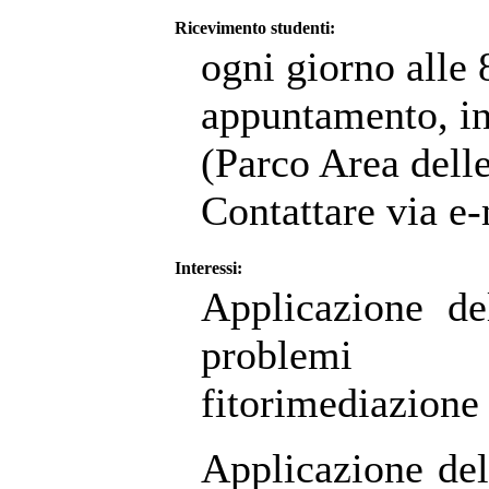
Ricevimento studenti:
ogni giorno alle 
appuntamento, i
(Parco Area dell
Contattare via e-
Interessi:
Applicazione de
problemi 
fitorimediazione
Applicazione del