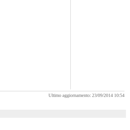
Ultimo aggiornamento: 23/09/2014 10:54