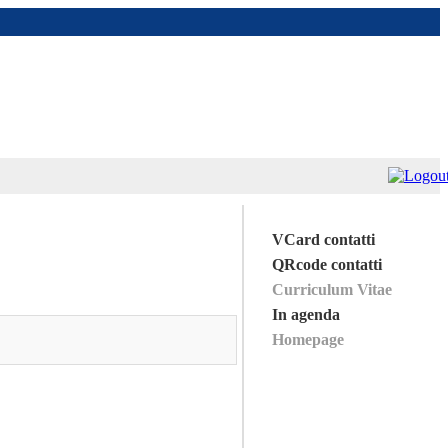
VCard contatti
QRcode contatti
Curriculum Vitae
In agenda
Homepage