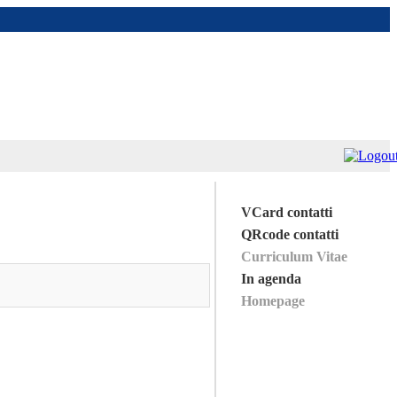
VCard contatti
QRcode contatti
Curriculum Vitae
In agenda
Homepage