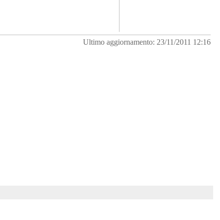
Ultimo aggiornamento: 23/11/2011 12:16