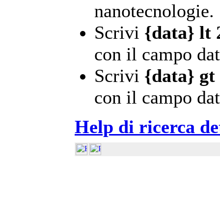
nanotecnologie.
Scrivi
{data} lt
con il campo dat
Scrivi
{data} gt
con il campo dat
Help di ricerca de