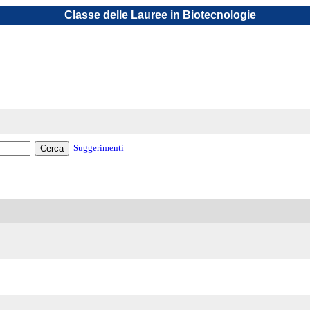
Classe delle Lauree in Biotecnologie
Suggerimenti