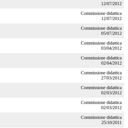
12/07/2012
Commissione didattica
12/07/2012
Commissione didattica
05/07/2012
Commissione didattica
03/04/2012
Commissione didattica
02/04/2012
Commissione didattica
27/03/2012
Commissione didattica
02/03/2012
Commissione didattica
02/03/2012
Commissione didattica
25/10/2011