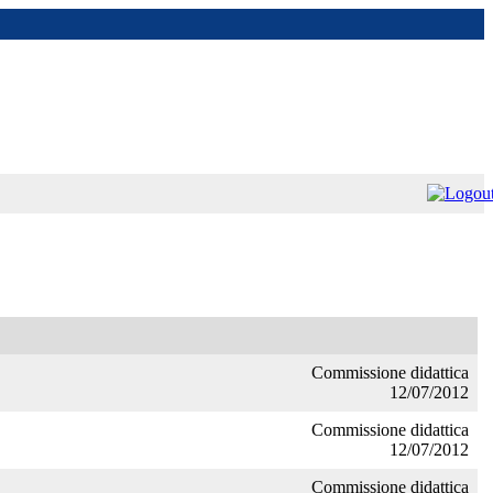
Commissione didattica
12/07/2012
Commissione didattica
12/07/2012
Commissione didattica