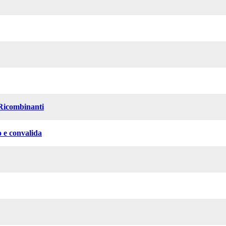
 Ricombinanti
 e convalida