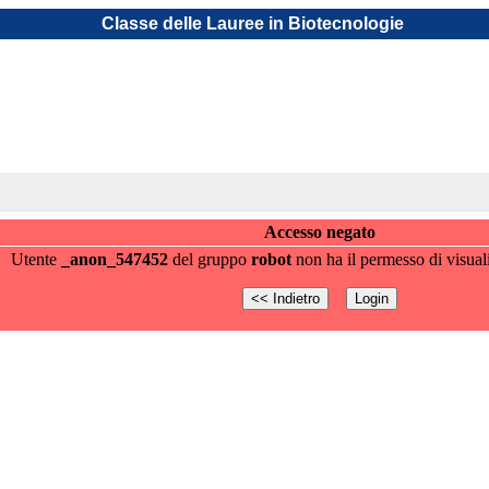
Classe delle Lauree in Biotecnologie
Accesso negato
Utente
_anon_547452
del gruppo
robot
non ha il permesso di visual