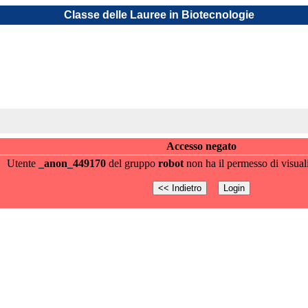
Classe delle Lauree in Biotecnologie
Accesso negato
Utente
_anon_449170
del gruppo
robot
non ha il permesso di visual