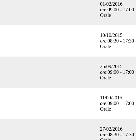
01/02/2016
ore
:09:00 - 17:00
Orale
10/10/2015
ore
:08:30 - 17:30
Orale
25/09/2015
ore
:09:00 - 17:00
Orale
11/09/2015
ore
:09:00 - 17:00
Orale
27/02/2016
ore
:08:30 - 17:30