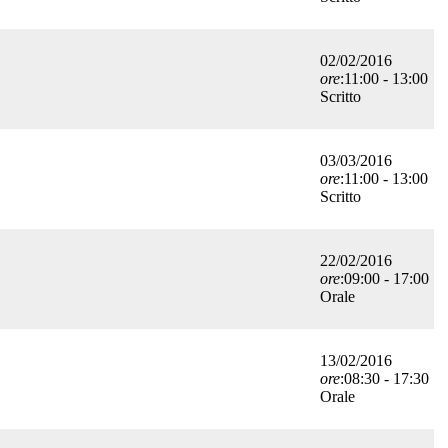
02/02/2016
ore
:11:00 - 13:00
Scritto
03/03/2016
ore
:11:00 - 13:00
Scritto
22/02/2016
ore
:09:00 - 17:00
Orale
13/02/2016
ore
:08:30 - 17:30
Orale