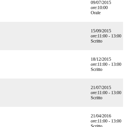
09/07/2015
ore
:10:00
Orale
15/09/2015
ore
:11:00 - 13:00
Scritto
18/12/2015
ore
:11:00 - 13:00
Scritto
21/07/2015
ore
:11:00 - 13:00
Scritto
21/04/2016
ore
:11:00 - 13:00
Scritto