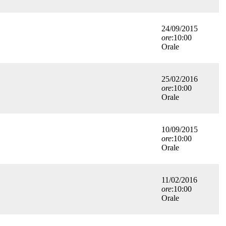
24/09/2015
ore
:10:00
Orale
25/02/2016
ore
:10:00
Orale
10/09/2015
ore
:10:00
Orale
11/02/2016
ore
:10:00
Orale