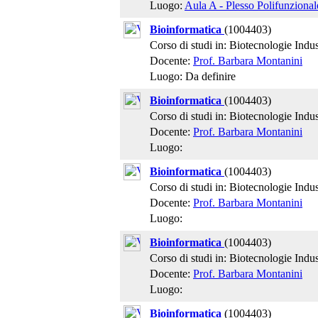
Luogo:
Aula A - Plesso Polifunzional
Bioinformatica
(1004403)
Corso di studi in: Biotecnologie Indust
Docente:
Prof. Barbara Montanini
Luogo: Da definire
Bioinformatica
(1004403)
Corso di studi in: Biotecnologie Indust
Docente:
Prof. Barbara Montanini
Luogo:
Bioinformatica
(1004403)
Corso di studi in: Biotecnologie Indust
Docente:
Prof. Barbara Montanini
Luogo:
Bioinformatica
(1004403)
Corso di studi in: Biotecnologie Indust
Docente:
Prof. Barbara Montanini
Luogo:
Bioinformatica
(1004403)