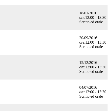
18/01/2016
ore
:12:00 - 13:30
Scritto ed orale
20/09/2016
ore
:12:00 - 13:30
Scritto ed orale
15/12/2016
ore
:12:00 - 13:30
Scritto ed orale
04/07/2016
ore
:12:00 - 13:30
Scritto ed orale