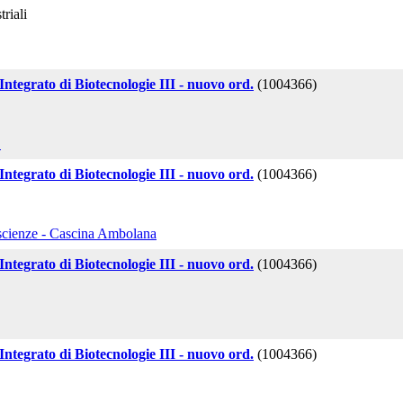
riali
ntegrato di Biotecnologie III - nuovo ord.
(1004366)
"
ntegrato di Biotecnologie III - nuovo ord.
(1004366)
scienze - Cascina Ambolana
ntegrato di Biotecnologie III - nuovo ord.
(1004366)
ntegrato di Biotecnologie III - nuovo ord.
(1004366)