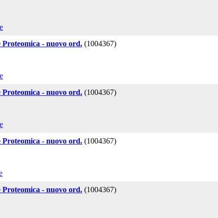
e
e Proteomica - nuovo ord.
(1004367)
e
e Proteomica - nuovo ord.
(1004367)
e
e Proteomica - nuovo ord.
(1004367)
e
e Proteomica - nuovo ord.
(1004367)