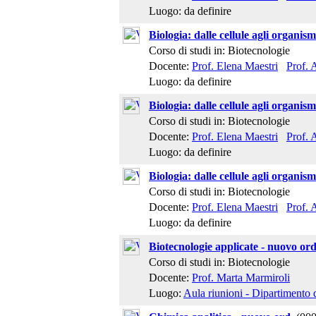
Luogo: da definire
Biologia: dalle cellule agli organis
Corso di studi in: Biotecnologie
Docente:
Prof. Elena Maestri
Prof. 
Luogo: da definire
Biologia: dalle cellule agli organis
Corso di studi in: Biotecnologie
Docente:
Prof. Elena Maestri
Prof. 
Luogo: da definire
Biologia: dalle cellule agli organis
Corso di studi in: Biotecnologie
Docente:
Prof. Elena Maestri
Prof. 
Luogo: da definire
Biotecnologie applicate - nuovo or
Corso di studi in: Biotecnologie
Docente:
Prof. Marta Marmiroli
Luogo:
Aula riunioni - Dipartimento