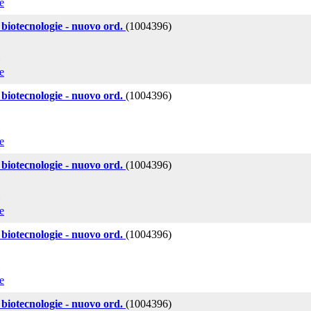
e
 biotecnologie - nuovo ord.
(1004396)
e
 biotecnologie - nuovo ord.
(1004396)
e
 biotecnologie - nuovo ord.
(1004396)
e
 biotecnologie - nuovo ord.
(1004396)
e
 biotecnologie - nuovo ord.
(1004396)