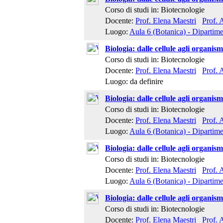
Corso di studi in: Biotecnologie
Docente:
Prof. Elena Maestri
Prof. 
Luogo:
Aula 6 (Botanica) - Dipartime
Biologia: dalle cellule agli organis
Corso di studi in: Biotecnologie
Docente:
Prof. Elena Maestri
Prof. 
Luogo: da definire
Biologia: dalle cellule agli organis
Corso di studi in: Biotecnologie
Docente:
Prof. Elena Maestri
Prof. 
Luogo:
Aula 6 (Botanica) - Dipartime
Biologia: dalle cellule agli organis
Corso di studi in: Biotecnologie
Docente:
Prof. Elena Maestri
Prof. 
Luogo:
Aula 6 (Botanica) - Dipartime
Biologia: dalle cellule agli organis
Corso di studi in: Biotecnologie
Docente:
Prof. Elena Maestri
Prof. 