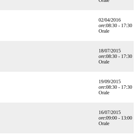
Orale
02/04/2016
ore
:08:30 - 17:30
Orale
18/07/2015
ore
:08:30 - 17:30
Orale
19/09/2015
ore
:08:30 - 17:30
Orale
16/07/2015
ore
:09:00 - 13:00
Orale