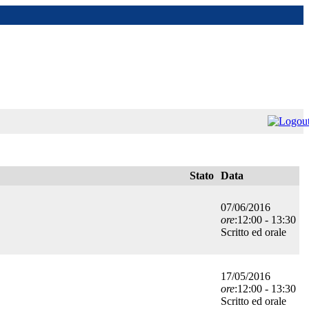
Stato
Data
07/06/2016
ore
:12:00 - 13:30
Scritto ed orale
17/05/2016
ore
:12:00 - 13:30
Scritto ed orale