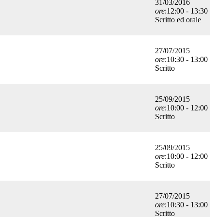
31/03/2016
ore
:12:00 - 13:30
Scritto ed orale
27/07/2015
ore
:10:30 - 13:00
Scritto
25/09/2015
ore
:10:00 - 12:00
Scritto
25/09/2015
ore
:10:00 - 12:00
Scritto
27/07/2015
ore
:10:30 - 13:00
Scritto